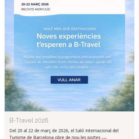
B-Travel 2026
Del 20 al 22 de març de 2026, el Saló Internacional del
Turisme de Barcelona obre de nou les portes