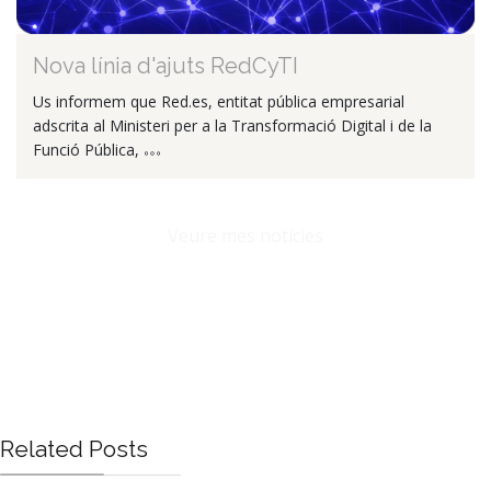
Nova línia d'ajuts RedCyTI
Us informem que Red.es, entitat pública empresarial
adscrita al Ministeri per a la Transformació Digital i de la
Funció Pública,
Veure mes notícies
Related Posts