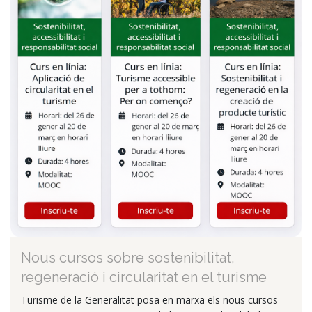
Nous cursos sobre sostenibilitat,
regeneració i circularitat en el turisme
Turisme de la Generalitat posa en marxa els nous cursos