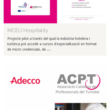
MCEU Hospitality
Projecte pilot a través del qual la indústria hotelera i
turística pot accedir a cursos d'especialització en format
de micro credencials, de