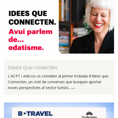
Idees que conecten
L'ACPT i Adecco us conviden al primer trobada d'Idees que
Connecten, un cicle de converses que busquen aportar
noves perspectives al sector turístic,