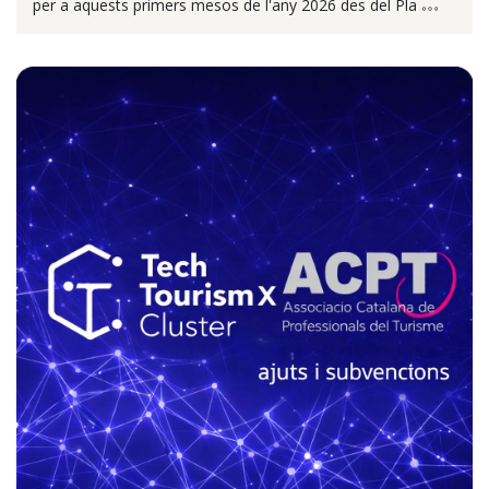
per a aquests primers mesos de l'any 2026 des del Pla