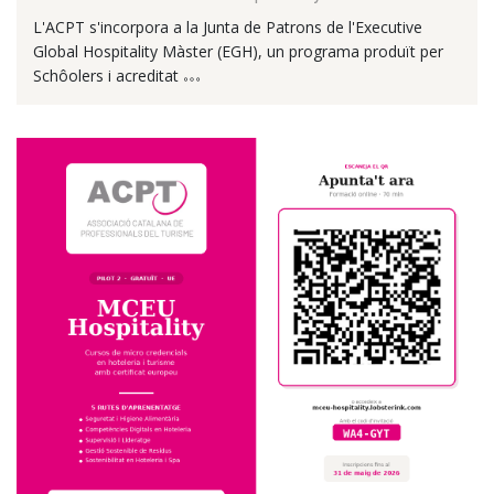
L'ACPT s'incorpora a la Junta de Patrons de l'Executive
Global Hospitality Màster (EGH), un programa produït per
Schôolers i acreditat