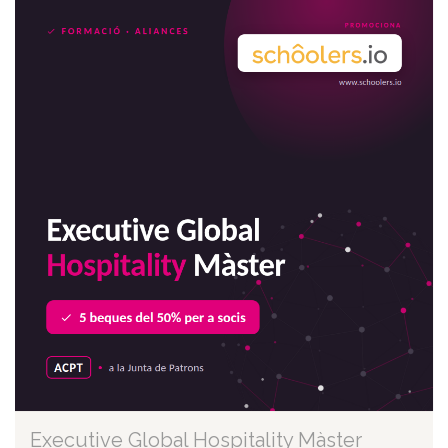
Executive Global Hospitality Màster